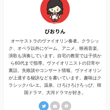
ぴおりん
オーケストラのヴァイオリン奏者。クラシッ
ク、オペラ以外にゲーム、アニメ、映画音楽、
演歌も演奏しています。自宅の教室では子供か
ら60代まで指導。ヴァイオリニストの日常や
裏話、失敗談やコンサート情報、ヴァイオリン
が上達する秘訣などを書いています。趣味はク
ラシックバレエ。温泉、けろけろけろっぴ、韓
国ドラマ、大河ドラマが好き。