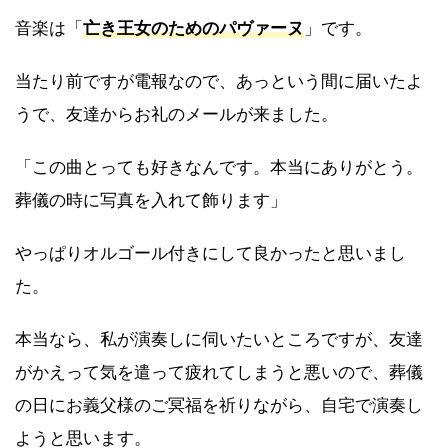
音楽は「
亡き王女のためのパヴァーヌ
」です。
当たり前ですが電報なので、あっという間に届いたよ
うで、友達からお礼のメールが来ました。
「この曲とっても好きなんです。本当にありがとう。
葬儀の時に写真を入れて飾ります」
やっぱりオルゴール付きにして良かったと思いまし
た。
本当なら、私が演奏しに伺いたいところですが、友達
がかえって気を遣って疲れてしまうと悪いので、葬儀
の日にお義父様のご冥福を祈りながら、自宅で演奏し
ようと思います。