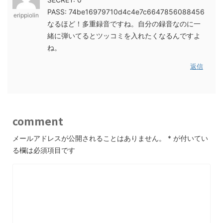
PASS: 74be16979710d4c4e7c6647856088456
erippiolin
なるほど！多重録音ですね。自分の録音なのに一
緒に弾いてるとツッコミを入れたくなるんですよ
ね。
返信
comment
メールアドレスが公開されることはありません。
*
が付いてい
る欄は必須項目です