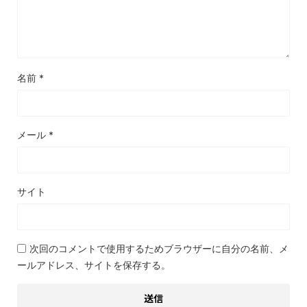
名前
*
メール
*
サイト
次回のコメントで使用するためブラウザーに自分の名前、メ
ールアドレス、サイトを保存する。