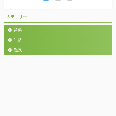
カテゴリー
音楽
生活
温泉