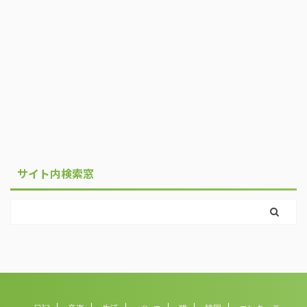
サイト内検索窓