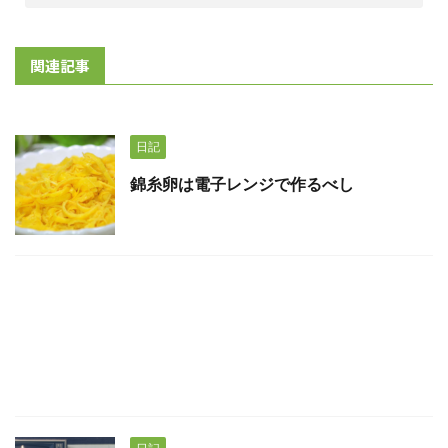
関連記事
日記
錦糸卵は電子レンジで作るべし