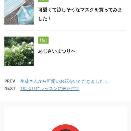
可愛くて涼しそうなマスクを買ってみま
した！
日記
あじさいまつりへ
PREV
生徒さんから可愛いお花をいただきました！
NEXT
1年ぶりにレッスンに来た生徒