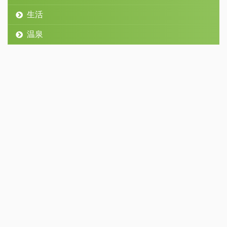
生活
温泉