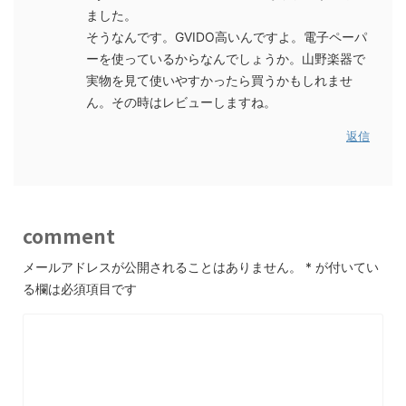
ました。
そうなんです。GVIDO高いんですよ。電子ペーパ
ーを使っているからなんでしょうか。山野楽器で
実物を見て使いやすかったら買うかもしれませ
ん。その時はレビューしますね。
返信
comment
メールアドレスが公開されることはありません。
*
が付いてい
る欄は必須項目です