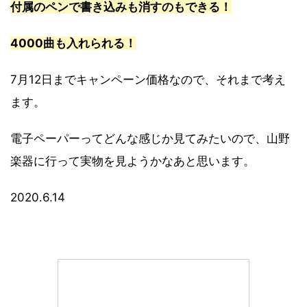
付属のペンで書き込みも消すのもできる！
4000曲も入れられる！
7月12日までキャンペーン価格なので、それまで考え
ます。
電子ペーパーってどんな感じか見てみたいので、山野
楽器に行って実物を見ようかなあと思います。
2020.6.14