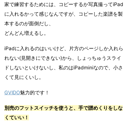
家で練習するためには、コピーするか写真撮ってiPad
に入れるかって感じなんですが、コピーした楽譜を製
本するのが面倒だし、
どんどん増えるし。
iPadに入れるのはいいけど、片方のページしか入れら
れない(見開きにできない)から、しょっちゅうスライ
ドしないといけないし、私のはiPadminiなので、小さ
くて見にくいし。
GVIDO
魅力的です！
別売のフットスイッチを使うと、手で譜めくりをしな
くていい！