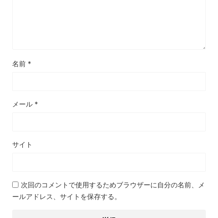
名前
*
メール
*
サイト
次回のコメントで使用するためブラウザーに自分の名前、メ
ールアドレス、サイトを保存する。