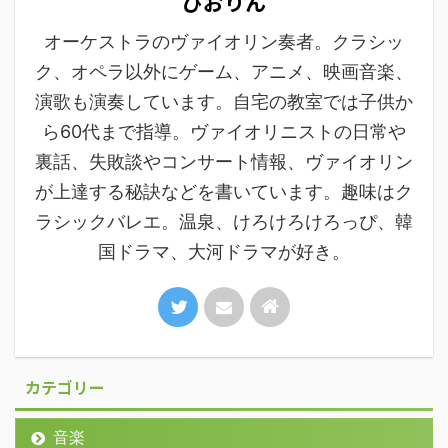
ぴおりん
オーケストラのヴァイオリン奏者。クラシッ
ク、オペラ以外にゲーム、アニメ、映画音楽、
演歌も演奏しています。自宅の教室では子供か
ら60代まで指導。ヴァイオリニストの日常や
裏話、失敗談やコンサート情報、ヴァイオリン
が上達する秘訣などを書いています。趣味はク
ラシックバレエ。温泉、けろけろけろっぴ、韓
国ドラマ、大河ドラマが好き。
カテゴリー
音楽