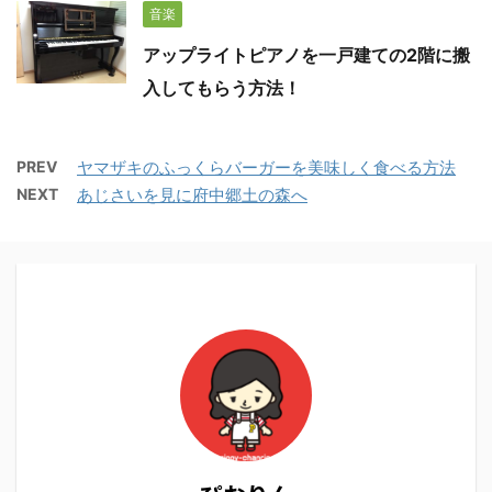
音楽
アップライトピアノを一戸建ての2階に搬
入してもらう方法！
PREV
ヤマザキのふっくらバーガーを美味しく食べる方法
NEXT
あじさいを見に府中郷土の森へ