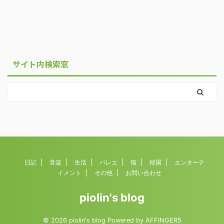
サイト内検索窓
日記
音楽
生活
バレエ
猫
韓国
エンターテ
イメント
その他
お問い合わせ
piolin's blog
© 2026 piolin's blog Powered by
AFFINGER5