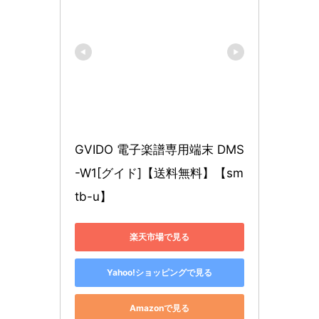
GVIDO 電子楽譜専用端末 DMS
-W1[グイド]【送料無料】【sm
tb-u】
楽天市場で見る
Yahoo!ショッピングで見る
Amazonで見る