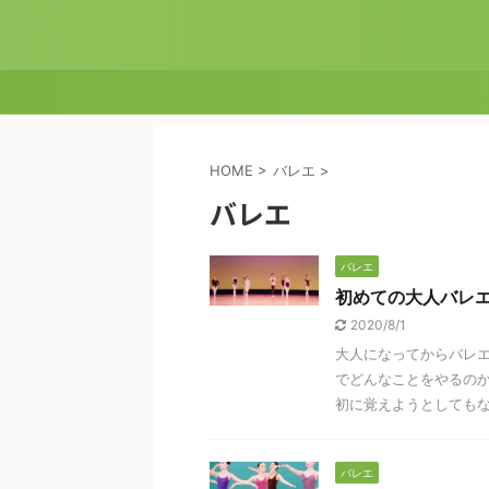
HOME
>
バレエ
>
バレエ
バレエ
初めての大人バレ
2020/8/1
大人になってからバレエ
でどんなことをやるの
初に覚えようとしてもなか
バレエ