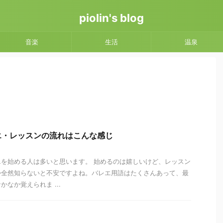
piolin's blog
音楽
生活
温泉
エ・レッスンの流れはこんな感じ
を始める人は多いと思います。 始めるのは嬉しいけど、レッスン
か全然知らないと不安ですよね。バレエ用語はたくさんあって、最
なか覚えられま ...