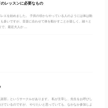
てのレッスンに必要なもの
レエを始めました。 子供の頃からやっている人のようには体は動
とも多いですが、音楽に合わせて体を動かすことが楽しく、細々と
で、最近大人か ...
め
楽部」というサークルがあります。 私が主宰し、先生をお呼びし
けているのですが、 やりたいと思っていても、なかなか参加しよ