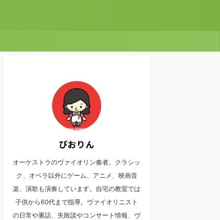
ぴおりん
オーケストラのヴァイオリン奏者。クラシッ
ク、オペラ以外にゲーム、アニメ、映画音
楽、演歌も演奏しています。自宅の教室では
子供から60代まで指導。ヴァイオリニスト
の日常や裏話、失敗談やコンサート情報、ヴ