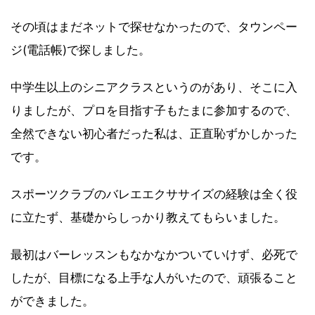
その頃はまだネットで探せなかったので、タウンペー
ジ(電話帳)で探しました。
中学生以上のシニアクラスというのがあり、そこに入
りましたが、プロを目指す子もたまに参加するので、
全然できない初心者だった私は、正直恥ずかしかった
です。
スポーツクラブのバレエエクササイズの経験は全く役
に立たず、基礎からしっかり教えてもらいました。
最初はバーレッスンもなかなかついていけず、必死で
したが、目標になる上手な人がいたので、頑張ること
ができました。