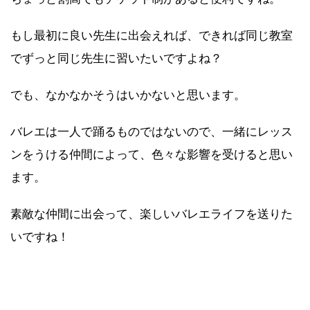
もし最初に良い先生に出会えれば、できれば同じ教室
でずっと同じ先生に習いたいですよね？
でも、なかなかそうはいかないと思います。
バレエは一人で踊るものではないので、一緒にレッス
ンをうける仲間によって、色々な影響を受けると思い
ます。
素敵な仲間に出会って、楽しいバレエライフを送りた
いですね！