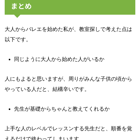
まとめ
大人からバレエを始めた私が、教室探しで考えた点は
以下です。
同じように大人から始めた人がいるか
人にもよると思いますが、周りがみんな子供の頃から
やっている人だと、結構辛いです。
先生が基礎からちゃんと教えてくれるか
上手な人のレベルでレッスンする先生だと、順番を覚
えるだけで終わってしまいます。