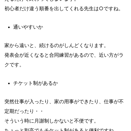
初心者だけ違う順番を出してくれる先生は○ですね。
通いやすいか
家から遠いと、続けるのがしんどくなります。
発表会が近くなると合同練習があるので、近い方がラ
クです。
チケット制があるか
突然仕事が入ったり、家の用事ができたり、仕事が不
定期だったり・・
そういう時に月謝制しかないと不便です。
ちょっと割高でもチケット制があると便利ですね。