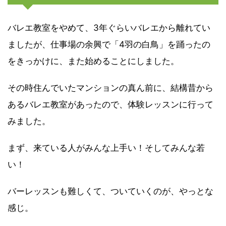
バレエ教室をやめて、3年ぐらいバレエから離れてい
ましたが、仕事場の余興で「4羽の白鳥」を踊ったの
をきっかけに、また始めることにしました。
その時住んでいたマンションの真ん前に、結構昔から
あるバレエ教室があったので、体験レッスンに行って
みました。
まず、来ている人がみんな上手い！そしてみんな若
い！
バーレッスンも難しくて、ついていくのが、やっとな
感じ。