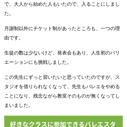
で、大人から始めた人もいたので、入ることにしまし
た。
月謝制以外にチケット制があったところも、一つの理
由です。
生徒の数は少ないけど、発表会もあり、人生初のバリ
エーションにも挑戦しました。
この先生にずっと習いたいと思っていたのですが、ス
タジオを借りられなくなって、先生もバレエをやめる
ことになり、残念ながら教室そのものが無くなってし
まいました。
好きなクラスに参加できるバレエスタ