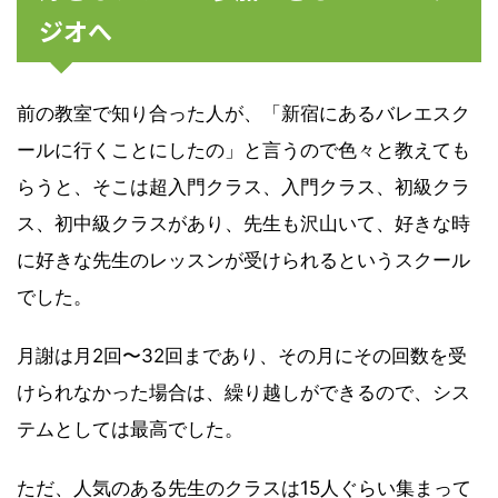
ジオへ
前の教室で知り合った人が、「新宿にあるバレエスク
ールに行くことにしたの」と言うので色々と教えても
らうと、そこは超入門クラス、入門クラス、初級クラ
ス、初中級クラスがあり、先生も沢山いて、好きな時
に好きな先生のレッスンが受けられるというスクール
でした。
月謝は月2回〜32回まであり、その月にその回数を受
けられなかった場合は、繰り越しができるので、シス
テムとしては最高でした。
ただ、人気のある先生のクラスは15人ぐらい集まって