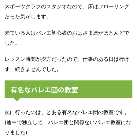
スポーツクラブのスタジオなので、床はフローリング
だった気がします。
来ている人はバレエ初心者のおばさま達がほとんどで
した。
レッスン時間が夕方だったので、仕事のある日は行け
ず、続きませんでした。
有名なバレエ団の教室
次に行ったのは、とある有名なバレエ団の教室です。
(途中で独立して、バレエ団と関係ないバレエ教室にな
りました)