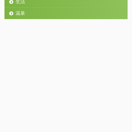
生活
温泉