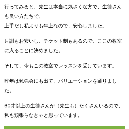
行ってみると、先生は本当に気さくな方で、生徒さん
も良い方たちで、
上手だし私よりも年上なので、安心しました。
月謝もお安いし、チケット制もあるので、ここの教室
に入ることに決めました。
そして、今もこの教室でレッスンを受けています。
昨年は勉強会にも出て、バリエーションを踊りまし
た。
60才以上の生徒さんが（先生も）たくさんいるので、
私も頑張らなきゃと思っています。