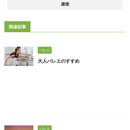
関連記事
バレエ
大人バレエのすすめ
バレエ