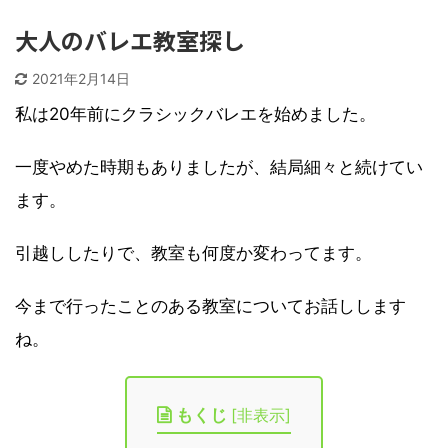
大人のバレエ教室探し
2021年2月14日
私は20年前にクラシックバレエを始めました。
一度やめた時期もありましたが、結局細々と続けてい
ます。
引越ししたりで、教室も何度か変わってます。
今まで行ったことのある教室についてお話しします
ね。
もくじ
[
非表示
]