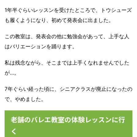
1年半ぐらいレッスンを受けたところで、トウシューズ
も履くようになり、初めて発表会に出ました。
この教室は、発表会の他に勉強会があって、上手な人
はバリエーションを踊ります。
私は残念ながら、そこまでは上手くなれませんでした
が…。
7年ぐらい経った頃に、シニアクラスが廃止になったの
で、やめました。
老舗のバレエ教室の体験レッスンに行
く