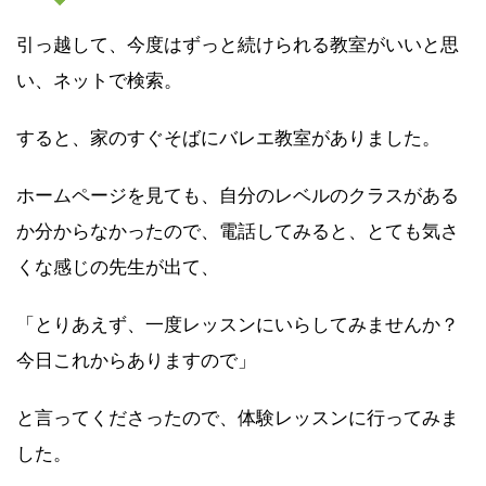
引っ越して、今度はずっと続けられる教室がいいと思
い、ネットで検索。
すると、家のすぐそばにバレエ教室がありました。
ホームページを見ても、自分のレベルのクラスがある
か分からなかったので、電話してみると、とても気さ
くな感じの先生が出て、
「とりあえず、一度レッスンにいらしてみませんか？
今日これからありますので」
と言ってくださったので、体験レッスンに行ってみま
した。