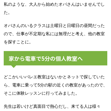
私のような、大人から始めたオバさんはいませんでし
た。
オバさんのいるクラスは土曜日と日曜日の昼間だった
ので、仕事が不定期な私には無理だと考え、他の教室
を探すことに。
家から電車で5分の個人教室へ
どこかいいバレエ教室はないかとネットで探していた
ら、電車に乗って5分の駅の近くの教室があったので、
そこに体験レッスンに行ってみました。
先生は若いけど真面目で熱心だし、来てる人は様々