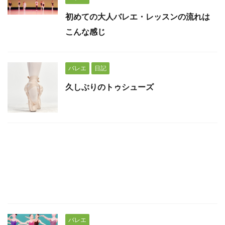
初めての大人バレエ・レッスンの流れは
こんな感じ
バレエ
日記
久しぶりのトゥシューズ
バレエ