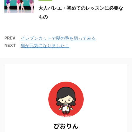
大人バレエ・初めてのレッスンに必要な
もの
PREV
イレブンカットで髪の毛を切ってみる
NEXT
猫が元気になりました！
ぴおりん