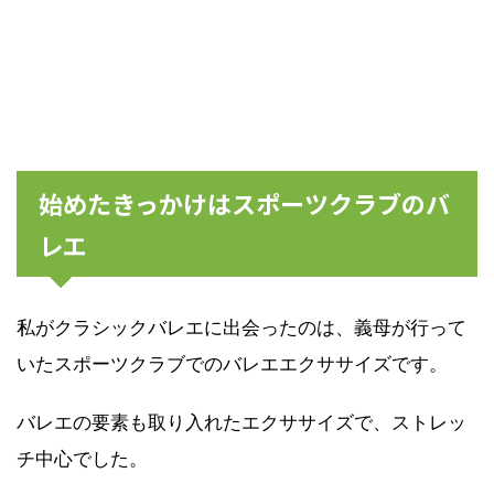
始めたきっかけはスポーツクラブのバ
レエ
私がクラシックバレエに出会ったのは、義母が行って
いたスポーツクラブでのバレエエクササイズです。
バレエの要素も取り入れたエクササイズで、ストレッ
チ中心でした。