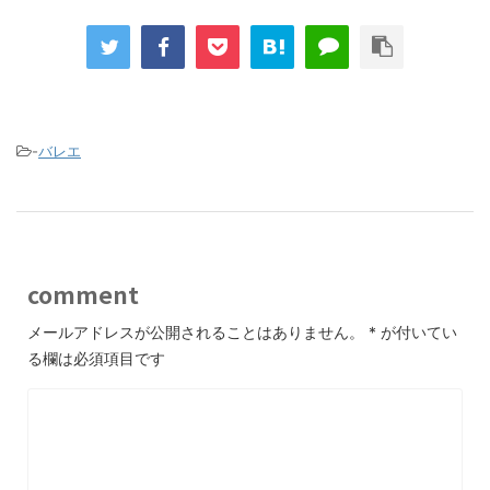
-
バレエ
comment
メールアドレスが公開されることはありません。
*
が付いてい
る欄は必須項目です