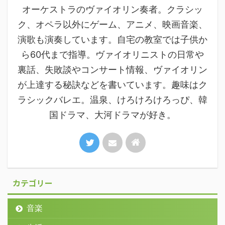
オーケストラのヴァイオリン奏者。クラシッ
ク、オペラ以外にゲーム、アニメ、映画音楽、
演歌も演奏しています。自宅の教室では子供か
ら60代まで指導。ヴァイオリニストの日常や
裏話、失敗談やコンサート情報、ヴァイオリン
が上達する秘訣などを書いています。趣味はク
ラシックバレエ。温泉、けろけろけろっぴ、韓
国ドラマ、大河ドラマが好き。
カテゴリー
音楽