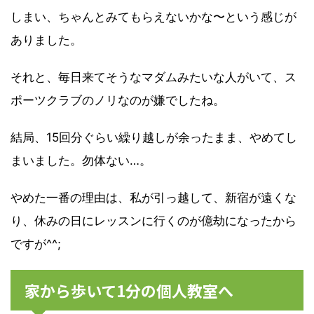
しまい、ちゃんとみてもらえないかな〜という感じが
ありました。
それと、毎日来てそうなマダムみたいな人がいて、ス
ポーツクラブのノリなのが嫌でしたね。
結局、15回分ぐらい繰り越しが余ったまま、やめてし
まいました。勿体ない…。
やめた一番の理由は、私が引っ越して、新宿が遠くな
り、休みの日にレッスンに行くのが億劫になったから
ですが^^;
家から歩いて1分の個人教室へ