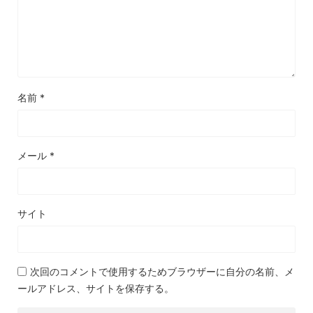
名前
*
メール
*
サイト
次回のコメントで使用するためブラウザーに自分の名前、メ
ールアドレス、サイトを保存する。