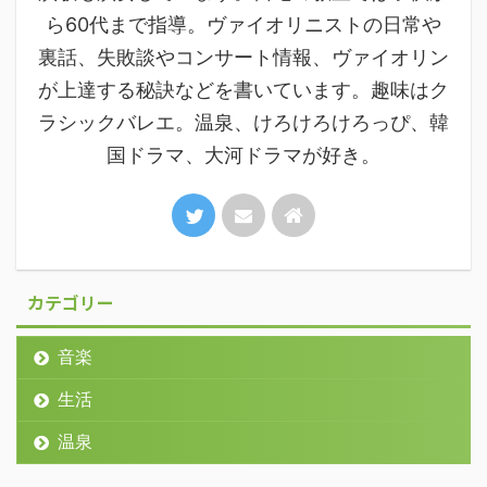
ら60代まで指導。ヴァイオリニストの日常や
裏話、失敗談やコンサート情報、ヴァイオリン
が上達する秘訣などを書いています。趣味はク
ラシックバレエ。温泉、けろけろけろっぴ、韓
国ドラマ、大河ドラマが好き。
カテゴリー
音楽
生活
温泉