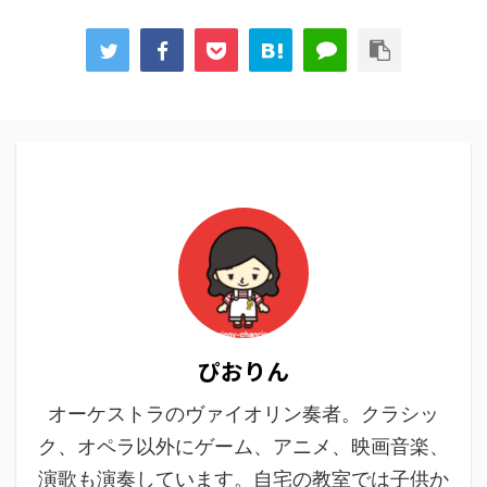
ぴおりん
オーケストラのヴァイオリン奏者。クラシッ
ク、オペラ以外にゲーム、アニメ、映画音楽、
演歌も演奏しています。自宅の教室では子供か