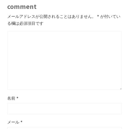
comment
メールアドレスが公開されることはありません。
*
が付いてい
る欄は必須項目です
名前
*
メール
*