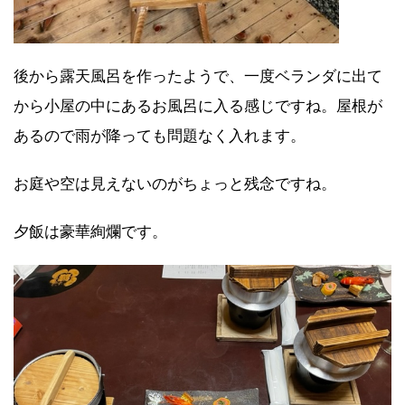
後から露天風呂を作ったようで、一度ベランダに出て
から小屋の中にあるお風呂に入る感じですね。屋根が
あるので雨が降っても問題なく入れます。
お庭や空は見えないのがちょっと残念ですね。
夕飯は豪華絢爛です。