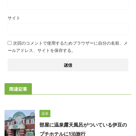
サイト
次回のコメントで使用するためブラウザーに自分の名前、メ
ールアドレス、サイトを保存する。
関連記事
温泉
部屋に温泉露天風呂がついている伊豆の
プチホテルに1泊旅行