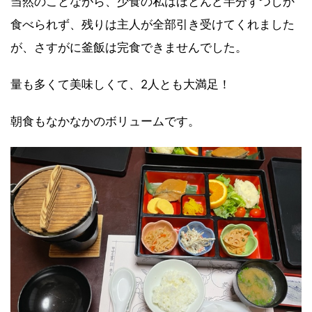
当然のことながら、少食の私はほとんど半分ずつしか
食べられず、残りは主人が全部引き受けてくれました
が、さすがに釜飯は完食できませんでした。
量も多くて美味しくて、2人とも大満足！
朝食もなかなかのボリュームです。