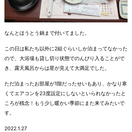
なんとほうとう鍋まで付いてました。
この日は私たち以外に2組ぐらいしか泊まってなかった
ので、大浴場も貸し切り状態でのんびり入ることがで
き、露天風呂からは星が見えて大満足でした。
ただ泊まったお部屋が1階だったせいもあり、かなり寒
くてエアコンを23度設定にしないといられなかったと
ころが残念！もう少し暖かい季節にまた来てみたいで
す。
2022.1.27