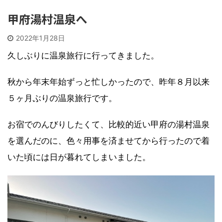
甲府湯村温泉へ
2022年1月28日
久しぶりに温泉旅行に行ってきました。
秋から年末年始ずっと忙しかったので、昨年８月以来
５ヶ月ぶりの温泉旅行です。
お宿でのんびりしたくて、比較的近い甲府の湯村温泉
を選んだのに、色々用事を済ませてから行ったので着
いた頃には日が暮れてしまいました。