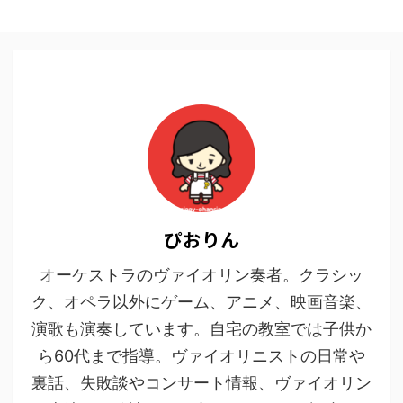
ぴおりん
オーケストラのヴァイオリン奏者。クラシッ
ク、オペラ以外にゲーム、アニメ、映画音楽、
演歌も演奏しています。自宅の教室では子供か
ら60代まで指導。ヴァイオリニストの日常や
裏話、失敗談やコンサート情報、ヴァイオリン