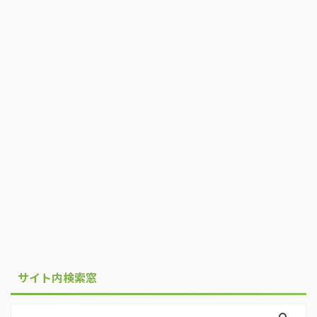
サイト内検索窓