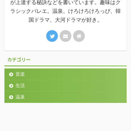
が上達する秘訣などを書いています。趣味はク
ラシックバレエ。温泉、けろけろけろっぴ、韓
国ドラマ、大河ドラマが好き。
カテゴリー
音楽
生活
温泉