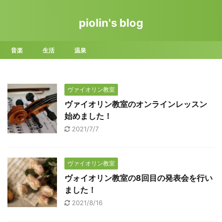
piolin's blog
音楽
生活
温泉
ヴァイオリン教室
ヴァイオリン教室のオンラインレッスン
始めました！
2021/7/7
ヴァイオリン教室
ヴォイオリン教室の8回目の発表会を行い
ました！
2021/8/16