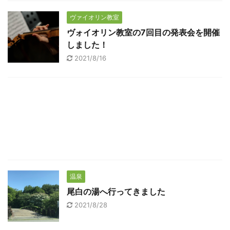
ヴァイオリン教室
ヴォイオリン教室の7回目の発表会を開催
しました！
2021/8/16
温泉
尾白の湯へ行ってきました
2021/8/28