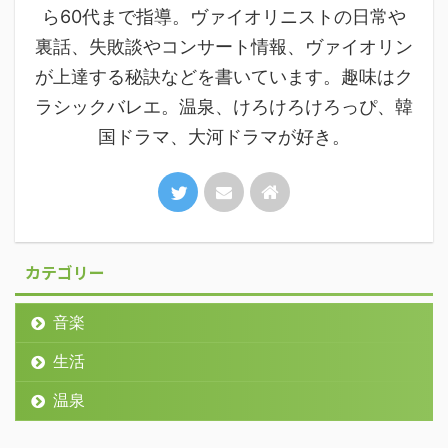
ら60代まで指導。ヴァイオリニストの日常や
裏話、失敗談やコンサート情報、ヴァイオリン
が上達する秘訣などを書いています。趣味はク
ラシックバレエ。温泉、けろけろけろっぴ、韓
国ドラマ、大河ドラマが好き。
カテゴリー
音楽
生活
温泉